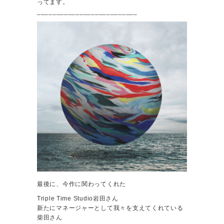
ってます。
__________________________
最後に、今作に関わってくれた
Triple Time Studio岩田さん
新たにマネージャーとして我々を支えてくれている
柴田さん