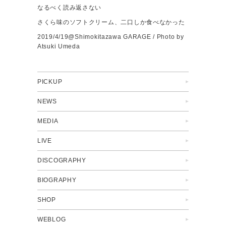
なるべく読み返さない
さくら味のソフトクリーム、二口しか食べなかった
2019/4/19@Shimokitazawa GARAGE / Photo by
Atsuki Umeda
PICKUP
NEWS
MEDIA
LIVE
DISCOGRAPHY
BIOGRAPHY
SHOP
WEBLOG