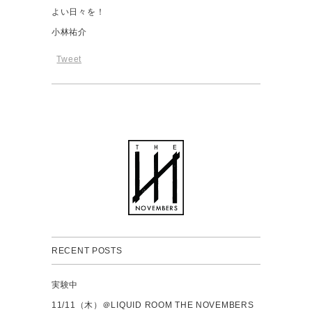
よい日々を！
小林祐介
Tweet
RECENT POSTS
実験中
11/11（木）＠LIQUID ROOM THE NOVEMBERS