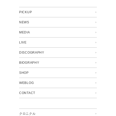
PICKUP
NEWS
MEDIA
LIVE
DISCOGRAPHY
BIOGRAPHY
SHOP
WEBLOG
CONTACT
クロニクル