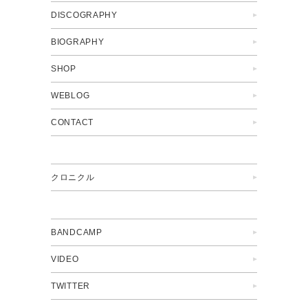
DISCOGRAPHY
BIOGRAPHY
SHOP
WEBLOG
CONTACT
クロニクル
BANDCAMP
VIDEO
TWITTER