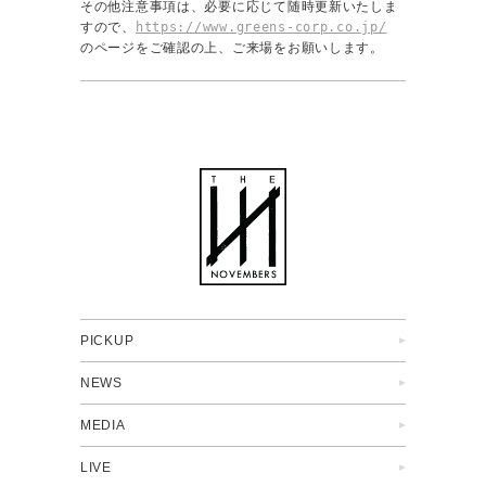
その他注意事項は、必要に応じて随時更新いたしま
すので、
https://www.greens-corp.co.jp/
のページをご確認の上、ご来場をお願いします。
PICKUP
NEWS
MEDIA
LIVE