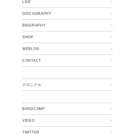
LIVE
DISCOGRAPHY
BIOGRAPHY
SHOP
WEBLOG
CONTACT
クロニクル
BANDCAMP
VIDEO
TWITTER